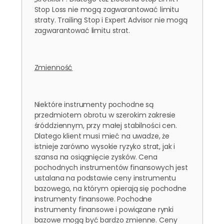
Stop Loss nie mogą zagwarantować limitu
straty. Trailing Stop i Expert Advisor nie mogą
zagwarantować limitu strat.
Zmienność
Niektóre instrumenty pochodne są
przedmiotem obrotu w szerokim zakresie
śróddziennym, przy małej stabilności cen.
Dlatego klient musi mieć na uwadze, że
istnieje zarówno wysokie ryzyko strat, jak i
szansa na osiągnięcie zysków. Cena
pochodnych instrumentów finansowych jest
ustalana na podstawie ceny instrumentu
bazowego, na którym opierają się pochodne
instrumenty finansowe. Pochodne
instrumenty finansowe i powiązane rynki
bazowe mogą być bardzo zmienne. Ceny