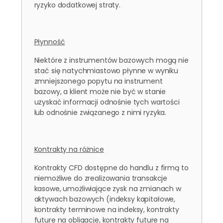
ryzyko dodatkowej straty.
Płynność
Niektóre z instrumentów bazowych mogą nie
stać się natychmiastowo płynne w wyniku
zmniejszonego popytu na instrument
bazowy, a klient może nie być w stanie
uzyskać informacji odnośnie tych wartości
lub odnośnie związanego z nimi ryzyka.
Kontrakty na różnice
Kontrakty CFD dostępne do handlu z firmą to
niemożliwe do zrealizowania transakcje
kasowe, umożliwiające zysk na zmianach w
aktywach bazowych (indeksy kapitałowe,
kontrakty terminowe na indeksy, kontrakty
future na obligacje, kontrakty future na