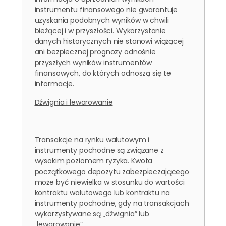
instrumentu finansowego nie gwarantuje
uzyskania podobnych wyników w chwili
bieżącej i w przyszłości. Wykorzystanie
danych historycznych nie stanowi wiążącej
ani bezpiecznej prognozy odnośnie
przyszłych wyników instrumentów
finansowych, do których odnoszą się te
informacje.
Dźwignia i lewarowanie
Transakcje na rynku walutowym i
instrumenty pochodne są związane z
wysokim poziomem ryzyka. Kwota
początkowego depozytu zabezpieczającego
może być niewielka w stosunku do wartości
kontraktu walutowego lub kontraktu na
instrumenty pochodne, gdy na transakcjach
wykorzystywane są „dźwignia” lub
„lewarowanie”.