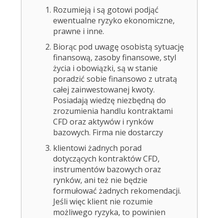
Rozumieją i są gotowi podjąć
ewentualne ryzyko ekonomiczne,
prawne i inne.
Biorąc pod uwagę osobistą sytuację
finansową, zasoby finansowe, styl
życia i obowiązki, są w stanie
poradzić sobie finansowo z utratą
całej zainwestowanej kwoty.
Posiadają wiedzę niezbędną do
zrozumienia handlu kontraktami
CFD oraz aktywów i rynków
bazowych. Firma nie dostarczy
klientowi żadnych porad
dotyczących kontraktów CFD,
instrumentów bazowych oraz
rynków, ani też nie będzie
formułować żadnych rekomendacji.
Jeśli więc klient nie rozumie
możliwego ryzyka, to powinien