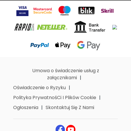
Umowa o świadczenie usług z
załącznikami
Oświadczenie o Ryzyku
Polityka PrywatnośCi I Plików Cookie
Ogłoszenia
Skontaktuj Się Z Nami