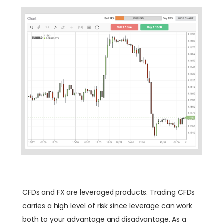
CFDs and FX are leveraged products. Trading CFDs
carries a high level of risk since leverage can work
both to your advantage and disadvantage. As a